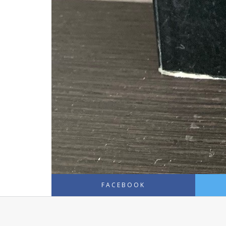
FACEBOOK