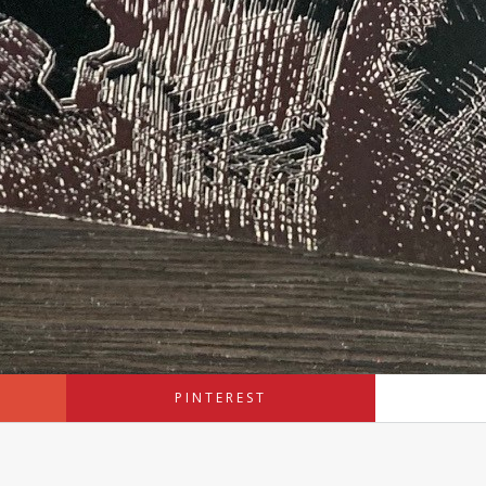
PINTEREST