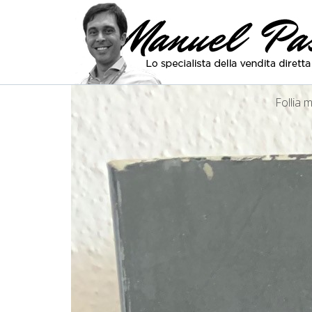
Follia 