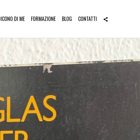
DICONO DI ME
FORMAZIONE
BLOG
CONTATTI